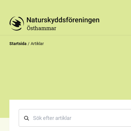
Östhammar
Startsida
Artiklar