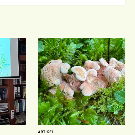
ARTIKEL