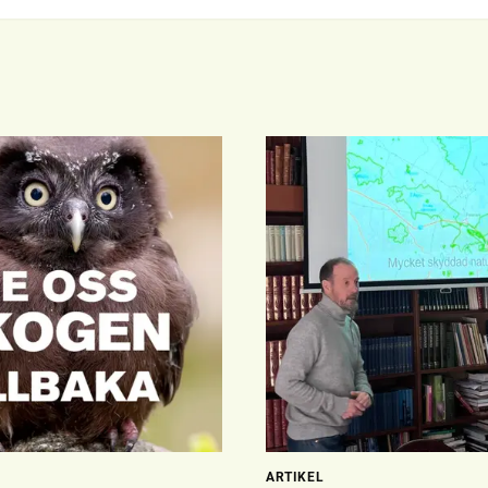
ARTIKEL