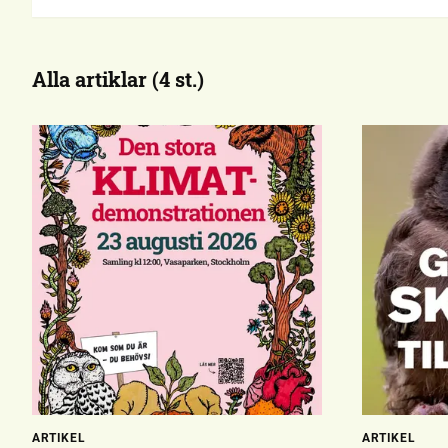
Alla artiklar (4 st.)
ARTIKEL
ARTIKEL